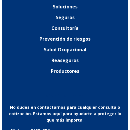
Soluciones
Seguros
Consultoría
Prevención de riesgos
Salud Ocupacional
Reaseguros
Productores
Contáctenos
No dudes en contactarnos para cualquier consulta o
cotización. Estamos aquí para ayudarte a proteger lo
que más importa.