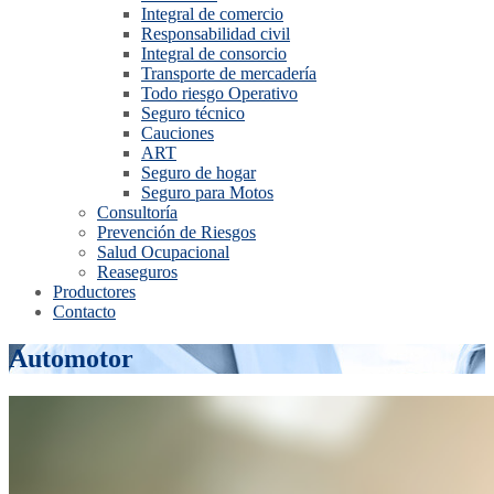
Integral de comercio
Responsabilidad civil
Integral de consorcio
Transporte de mercadería
Todo riesgo Operativo
Seguro técnico
Cauciones
ART
Seguro de hogar
Seguro para Motos
Consultoría
Prevención de Riesgos
Salud Ocupacional
Reaseguros
Productores
Contacto
Automotor