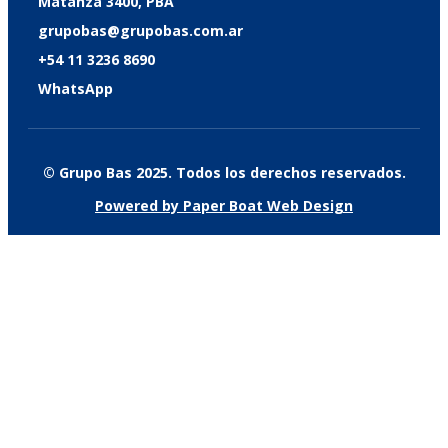
Matanza 3400, PBA
grupobas@grupobas.com.ar
+54 11 3236 8690
WhatsApp
© Grupo Bas 2025. Todos los derechos reservados.
Powered by Paper Boat Web Design