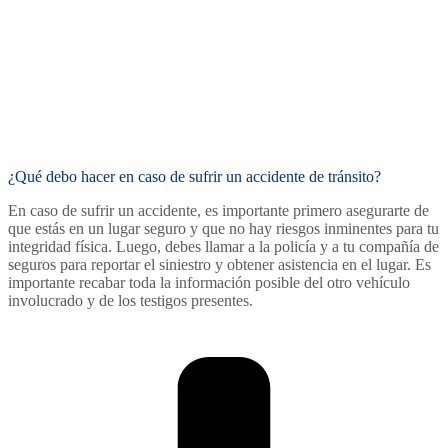
¿Qué debo hacer en caso de sufrir un accidente de tránsito?
En caso de sufrir un accidente, es importante primero asegurarte de
que estás en un lugar seguro y que no hay riesgos inminentes para tu
integridad física. Luego, debes llamar a la policía y a tu compañía de
seguros para reportar el siniestro y obtener asistencia en el lugar. Es
importante recabar toda la información posible del otro vehículo
involucrado y de los testigos presentes.