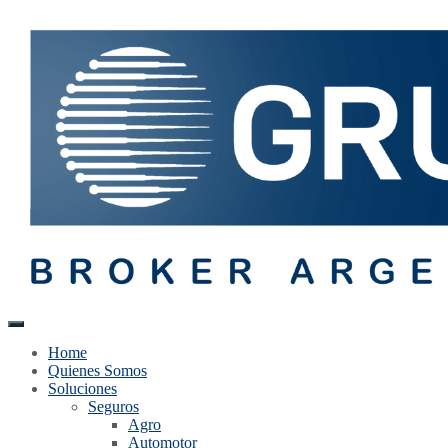
Home
Quienes Somos
Soluciones
Seguros
Agro
Automotor