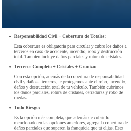
Responsabilidad Civil + Cobertura de Totales:
Esta cobertura es obligatoria para circular y cubre los daños a
terceros en caso de accidente, incendio, robo y destrucción
total. También incluye daños parciales y rotura de cristales.
Terceros Completo + Cristales + Granizo:
Con esta opción, además de la cobertura de responsabilidad
civil y daños a terceros, te protegemos ante el robo, incendio,
daños y destrucción total de tu vehículo. También cubrimos
los daños parciales, rotura de cristales, cerraduras y robo de
ruedas.
Todo Riesgo:
Es la opción más completa, que además de cubrir lo
mencionado en las opciones anteriores, agrega la cobertura de
daños parciales que superen la franquicia que tú elijas. Esto