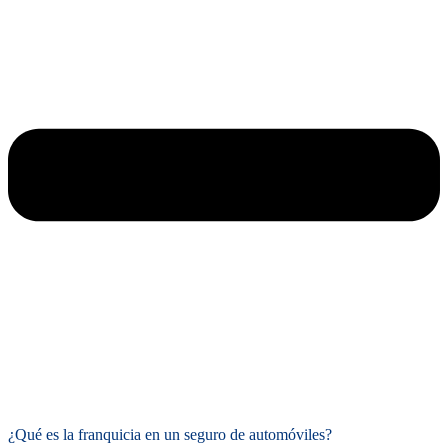
¿Qué es la franquicia en un seguro de automóviles?