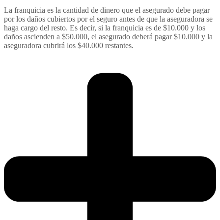
La franquicia es la cantidad de dinero que el asegurado debe pagar
por los daños cubiertos por el seguro antes de que la aseguradora se
haga cargo del resto. Es decir, si la franquicia es de $10.000 y los
daños ascienden a $50.000, el asegurado deberá pagar $10.000 y la
aseguradora cubrirá los $40.000 restantes.