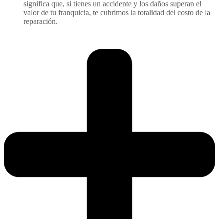
significa que, si tienes un accidente y los daños superan el
valor de tu franquicia, te cubrimos la totalidad del costo de la
reparación.