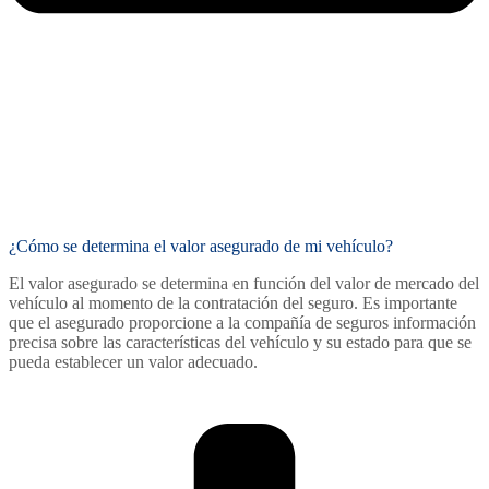
¿Cómo se determina el valor asegurado de mi vehículo?
El valor asegurado se determina en función del valor de mercado del
vehículo al momento de la contratación del seguro. Es importante
que el asegurado proporcione a la compañía de seguros información
precisa sobre las características del vehículo y su estado para que se
pueda establecer un valor adecuado.