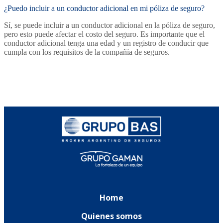
¿Puedo incluir a un conductor adicional en mi póliza de seguro?
Sí, se puede incluir a un conductor adicional en la póliza de seguro,
pero esto puede afectar el costo del seguro. Es importante que el
conductor adicional tenga una edad y un registro de conducir que
cumpla con los requisitos de la compañía de seguros.
Home
Quienes somos